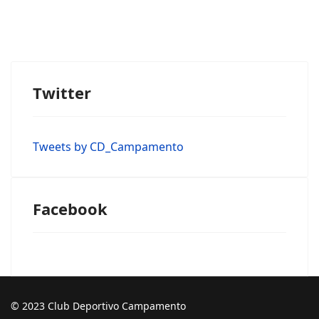
Twitter
Tweets by CD_Campamento
Facebook
© 2023 Club Deportivo Campamento