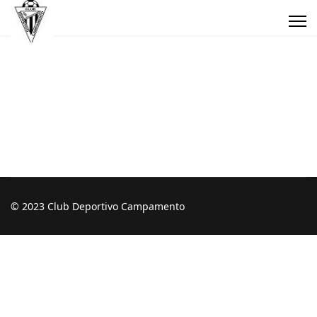
© 2023 Club Deportivo Campamento